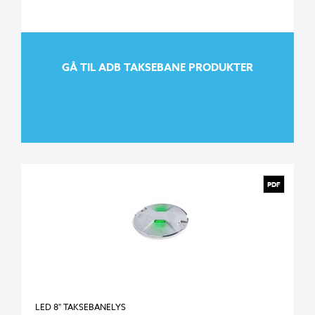
GÅ TIL ADB TAKSEBANE PRODUKTER
PDF
GÅ TIL ADB TAKSEBANE PRODUKTER
LED 8" TAKSEBANELYS