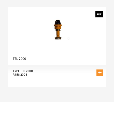
PDF
TEL 2000
+
TYPE: TEL2000
P.NR: 2008