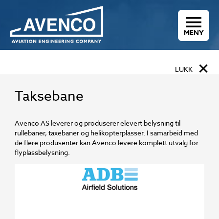
MENY
×
LUKK
Taksebane
Avenco AS leverer og produserer elevert belysning til
rullebaner, taxebaner og helikopterplasser. I samarbeid med
de flere produsenter kan Avenco levere komplett utvalg for
flyplassbelysning.