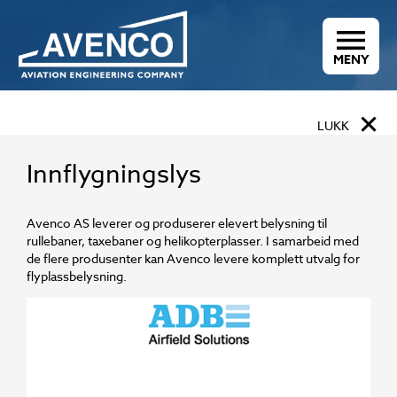
MENY
×
LUKK
Innflygningslys
Avenco AS leverer og produserer elevert belysning til
rullebaner, taxebaner og helikopterplasser. I samarbeid med
de flere produsenter kan Avenco levere komplett utvalg for
flyplassbelysning.