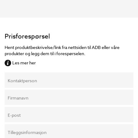
Prisforespørsel
Hent produktbeskrivelse/link fra nettsiden til ADB eller våre
produkter og legg dem til i forespørselen.
Les mer her
Kontaktperson
Firmanavn
E-post
Tilleggsinformasjon